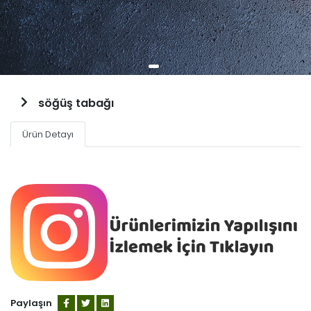
söğüş tabağı
Ürün Detayı
Paylaşın